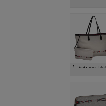
Dámská taška - Turbo 